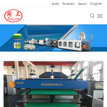
Arab
Russian
Spain
English