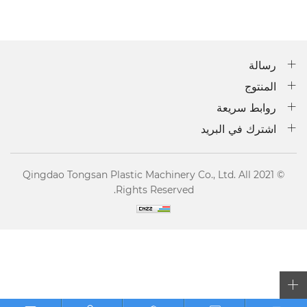
رسالة
المنتوج
روابط سريعة
اشترك في البريد
© 2021 Qingdao Tongsan Plastic Machinery Co., Ltd. All
Rights Reserved.