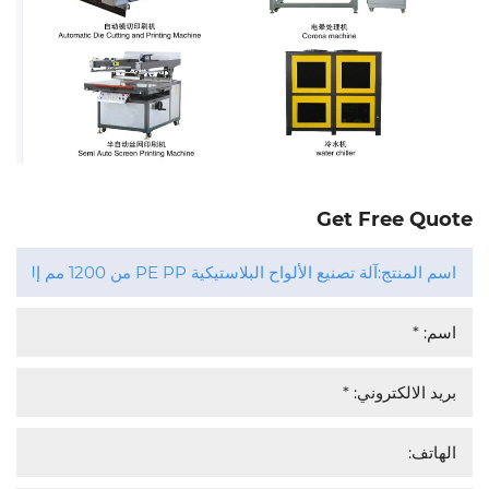
Get Free Quote