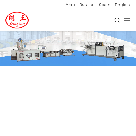
Arab
Russian
Spain
English