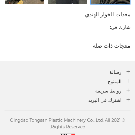
معدات الخوار الهندي
شارك في:
منتجات ذات صله
رسالة
المنتوج
روابط سريعة
اشترك في البريد
© 2021 Qingdao Tongsan Plastic Machinery Co., Ltd. All
Rights Reserved.