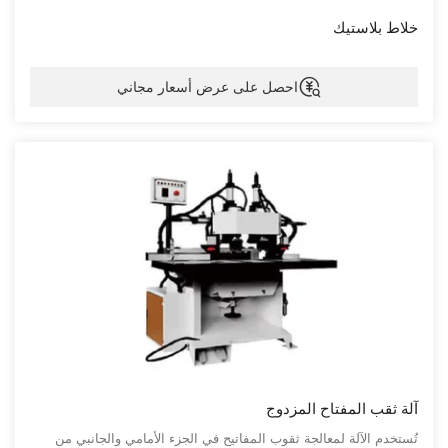
خلاط بلاستيك
احصل على عرض أسعار مجاني
آلة ثقب المفتاح المزدوج
تُستخدم الآلة لمعالجة ثقوب المفاتيح في الجزء الأمامي والجانبي من