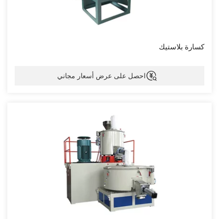
كسارة بلاستيك
احصل على عرض أسعار مجاني