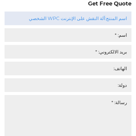
Get Free Quote