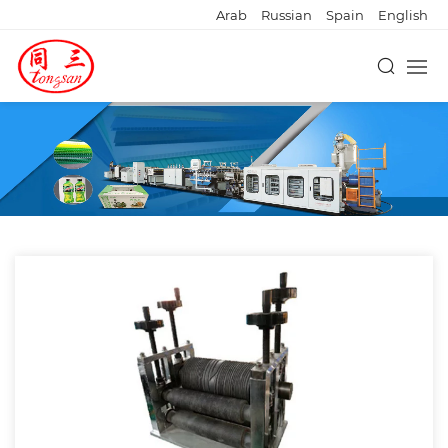
Arab
Russian
Spain
English