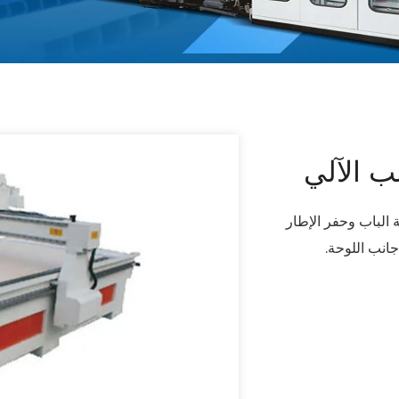
ب الآلي
لوحة الباب وحفر الإطار
انب اللوحة.