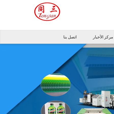
مركز الأخبار
اتصل بنا