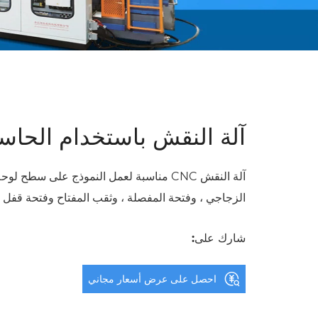
آلة النقش باستخدام الحاس
آلة النقش CNC مناسبة لعمل النموذج على سطح 
الزجاجي ، وفتحة المفصلة ، وثقب المفتاح وفتحة قفل ج
شارك على:
احصل على عرض أسعار مجاني