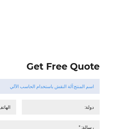
Get Free Quote