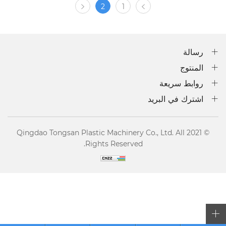
2
1
رسالة
المنتوج
روابط سريعة
اشترك في البريد
© 2021 Qingdao Tongsan Plastic Machinery Co., Ltd. All
Rights Reserved.