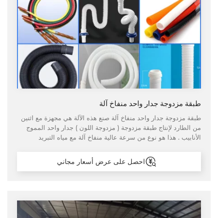
طبقة مزدوجة جدار واحد منفاخ آلة
طبقة مزدوجة جدار واحد منفاخ آلة صنع هذه الآلة هي مجهزة مع اثنين
من الطارد لإنتاج طبقة مزدوجة ( مزدوجة اللون ) جدار واحد المموج
الأنابيب . هذا هو نوع من سرعة عالية منفاخ آلة مع مياه التبريد
المستخدمة في تشكيل آلة ، يمكن أن تكون سرعة الإنتاج 20-30 متر
في الدقيقة الواحدة .
احصل على عرض أسعار مجاني