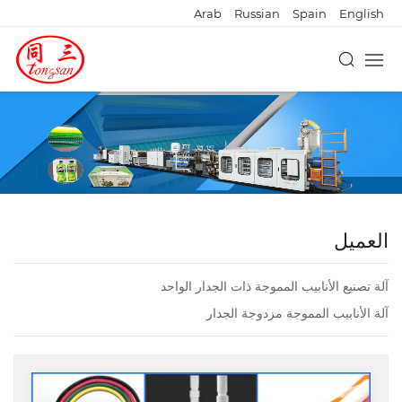
Arab
Russian
Spain
English
العميل
آلة تصنيع الأنابيب المموجة ذات الجدار الواحد
آلة الأنابيب المموجة مزدوجة الجدار